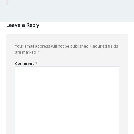
Leave a Reply
Your email address will not be published.
Required fields
are marked
*
Comment
*