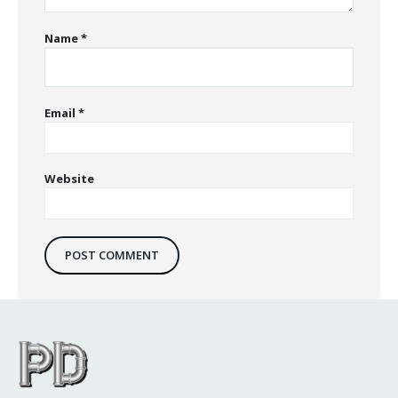
Name
*
Email
*
Website